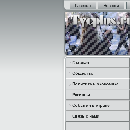
Главная
Новости
Главная
Общество
Политика и экономика
Регионы
События в стране
Связь с нами