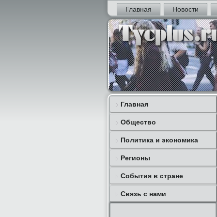
Главная
Новости
Главная
Общество
Политика и экономика
Регионы
События в стране
Связь с нами