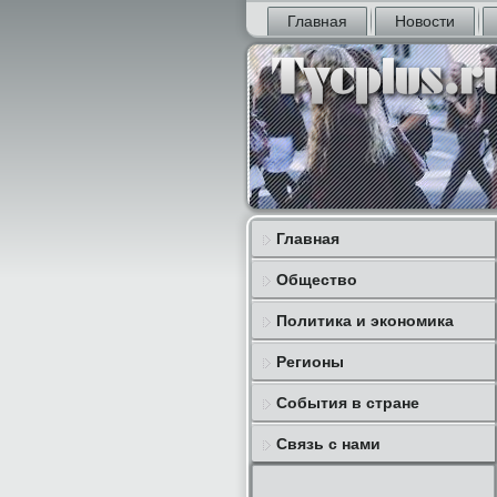
Главная
Новости
Главная
Общество
Политика и экономика
Регионы
События в стране
Связь с нами