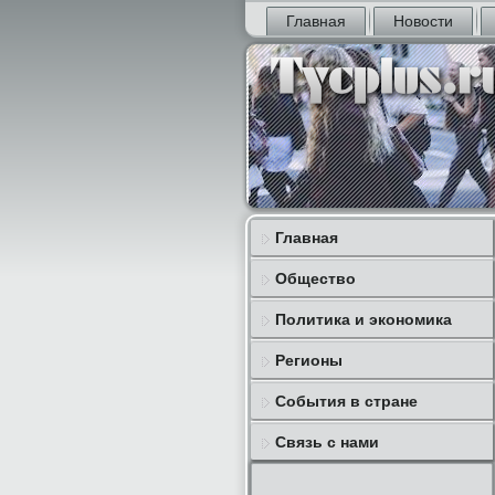
Главная
Новости
Главная
Общество
Политика и экономика
Регионы
События в стране
Связь с нами