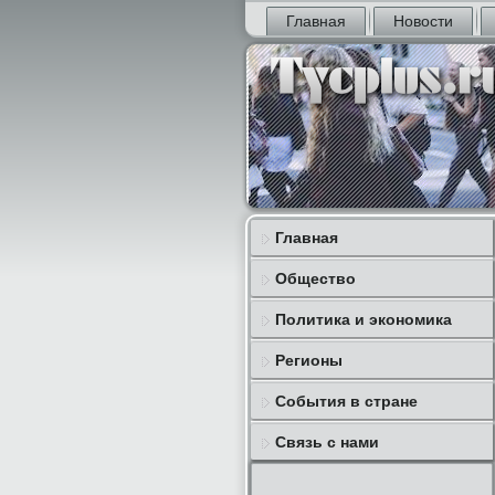
Главная
Новости
Главная
Общество
Политика и экономика
Регионы
События в стране
Связь с нами