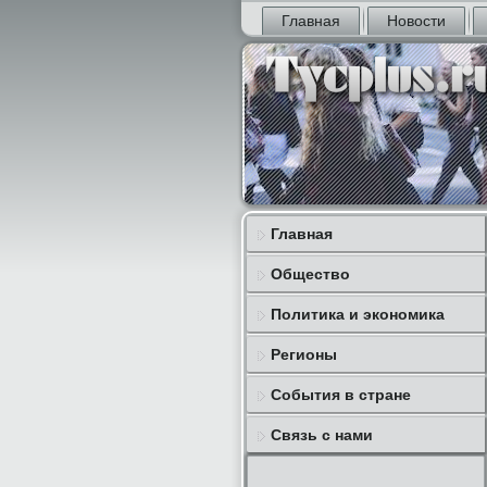
Главная
Новости
Главная
Общество
Политика и экономика
Регионы
События в стране
Связь с нами