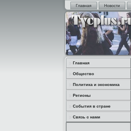
Главная
Новости
Главная
Общество
Политика и экономика
Регионы
События в стране
Связь с нами