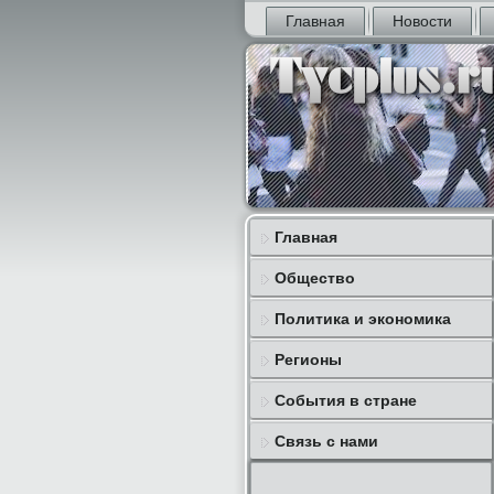
Главная
Новости
Главная
Общество
Политика и экономика
Регионы
События в стране
Связь с нами