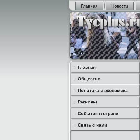
Главная
Новости
Главная
Общество
Политика и экономика
Регионы
События в стране
Связь с нами