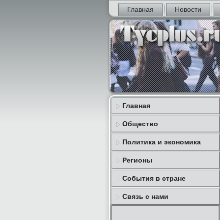
Главная
Новости
Главная
Общество
Политика и экономика
Регионы
События в стране
Связь с нами