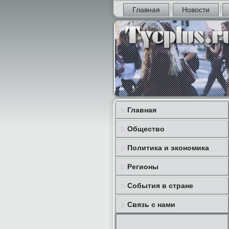
Главная
Новости
Главная
Общество
Политика и экономика
Регионы
События в стране
Связь с нами