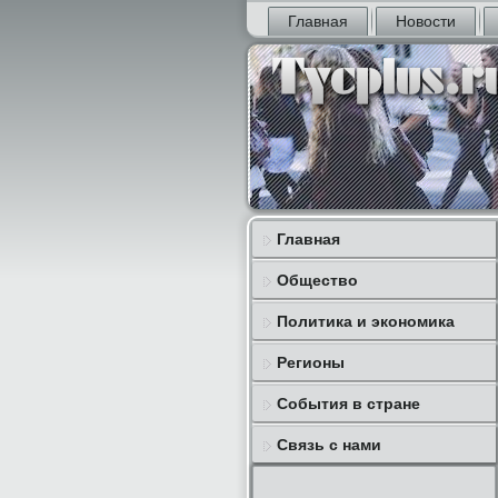
Главная
Новости
Главная
Общество
Политика и экономика
Регионы
События в стране
Связь с нами