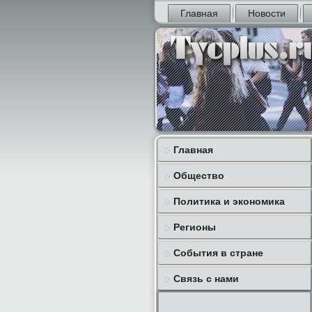
Главная
Новости
Главная
Общество
Политика и экономика
Регионы
События в стране
Связь с нами