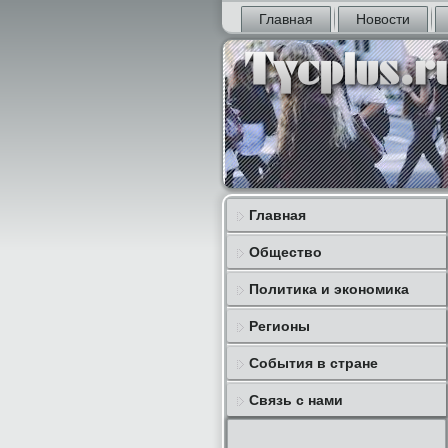
Главная
Новости
Главная
Общество
Политика и экономика
Регионы
События в стране
Связь с нами