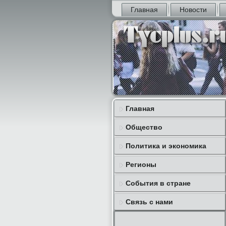
Главная
Новости
Главная
Общество
Политика и экономика
Регионы
События в стране
Связь с нами