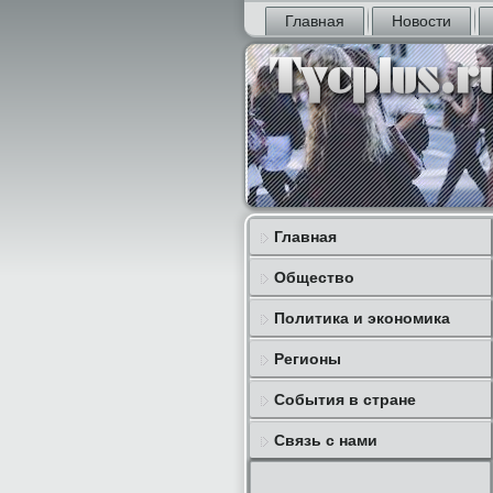
Главная
Новости
Главная
Общество
Политика и экономика
Регионы
События в стране
Связь с нами