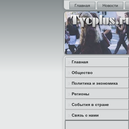
Главная
Новости
Главная
Общество
Политика и экономика
Регионы
События в стране
Связь с нами