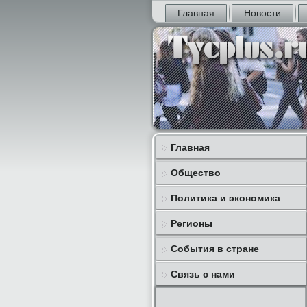
Главная
Новости
Главная
Общество
Политика и экономика
Регионы
События в стране
Связь с нами